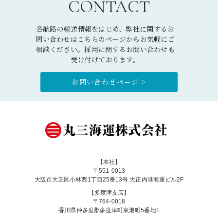
CONTACT
各航路の輸送情報をはじめ、弊社に関するお
問い合わせはこちらのページからお気軽にご
相談ください。採用に関するお問い合わせも
受け付けております。
お問い合わせページ >
【本社】
〒551-0013
大阪市大正区小林西1丁目25番13号 大正内港海運ビル2F
【多度津支店】
〒764-0018
香川県仲多度郡多度津町東港町5番地1