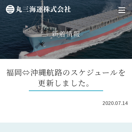
新着情報
福岡⇔沖縄航路のスケジュールを
更新しました。
2020.07.14