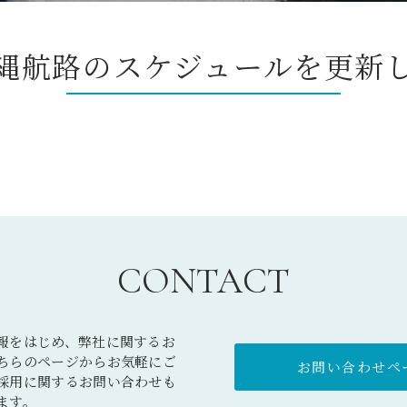
縄航路のスケジュールを更新
CONTACT
報をはじめ、弊社に関するお
ちらのページからお気軽にご
お問い合わせペー
採用に関するお問い合わせも
ます。