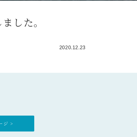
しました。
2020.12.23
ジ >