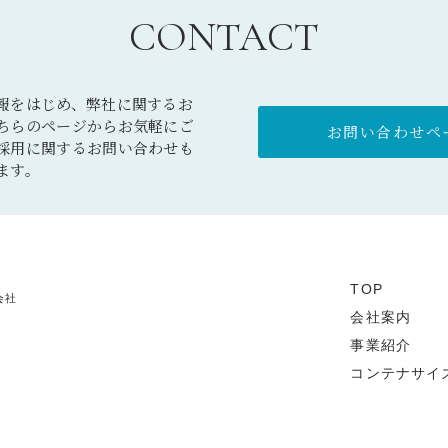
CONTACT
報をはじめ、弊社に関するお
ちらのページからお気軽にご
お問い合わせペー
採用に関するお問い合わせも
ます。
TOP
会社
会社案内
事業紹介
コンテナサイ