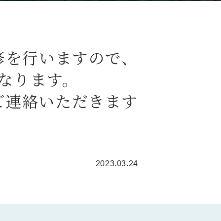
改修を行いますので、
なります。
ご連絡いただきます
2023.03.24