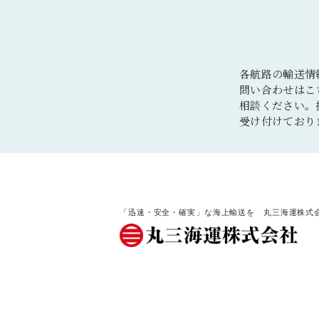
各航路の輸送情
問い合わせはこ
相談ください。
受け付けており
「迅速・安全・確実」な海上輸送を 丸三海運株式