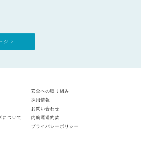
ジ >
安全への取り組み
採用情報
お問い合わせ
ズについて
内航運送約款
プライバシーポリシー