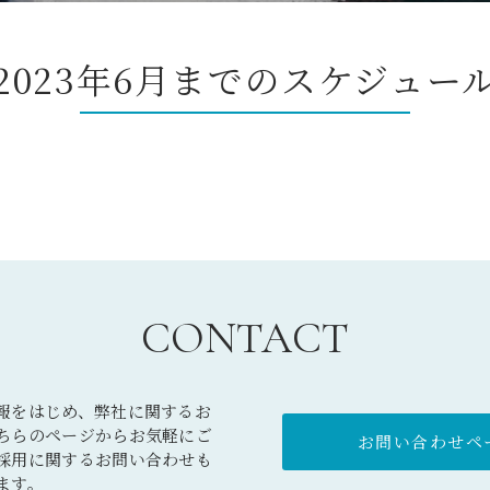
2023年6月までのスケジュー
CONTACT
報をはじめ、弊社に関するお
ちらのページからお気軽にご
お問い合わせペー
採用に関するお問い合わせも
ます。