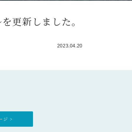
ルを更新しました。
2023.04.20
ジ >