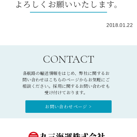
よろしくお願いいたします。
2018.01.22
CONTACT
各航路の輸送情報をはじめ、弊社に関するお
問い合わせはこちらのページからお気軽にご
相談ください。採用に関するお問い合わせも
受け付けております。
お問い合わせページ >