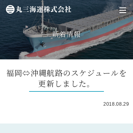
新着情報
福岡⇔沖縄航路のスケジュールを
更新しました。
2018.08.29