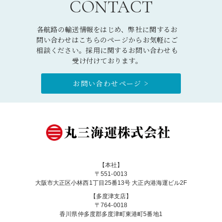
CONTACT
各航路の輸送情報をはじめ、弊社に関するお
問い合わせはこちらのページからお気軽にご
相談ください。採用に関するお問い合わせも
受け付けております。
お問い合わせページ >
【本社】
〒551-0013
大阪市大正区小林西1丁目25番13号 大正内港海運ビル2F
【多度津支店】
〒764-0018
香川県仲多度郡多度津町東港町5番地1